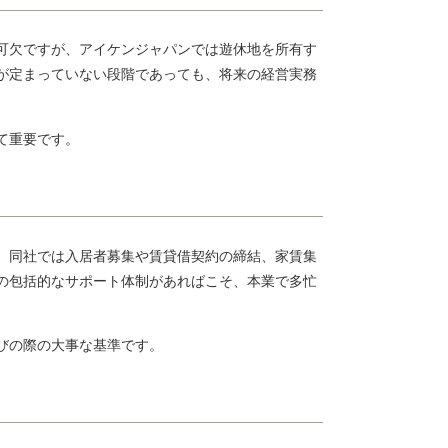
可欠ですが、アイケンジャパンでは遊休地を所有す
が定まっていない段階であっても、将来の経営実務
て重要です。
、同社では入居者募集や賃貸借契約の締結、家賃集
の包括的なサポート体制があればこそ、本業で多忙
びの際の大事な基準です。