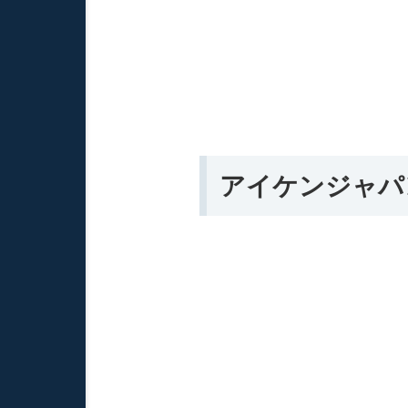
アイケンジャパ