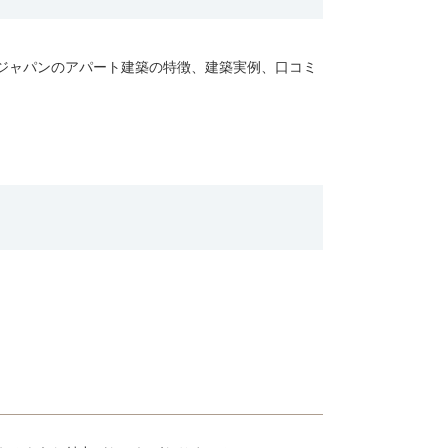
ジャパンのアパート建築の特徴、建築実例、口コミ