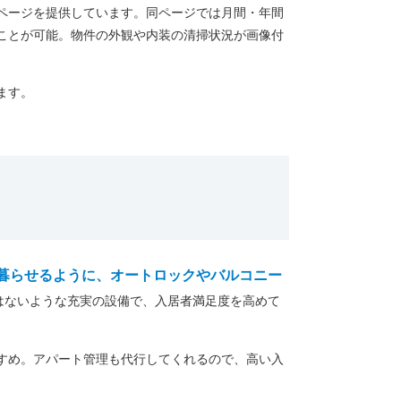
ページを提供しています。同ページでは月間・年間
ことが可能。物件の外観や内装の清掃状況が画像付
ます。
暮らせるように、オートロックやバルコニー
はないような充実の設備で、入居者満足度を高めて
すめ。アパート管理も代行してくれるので、高い入