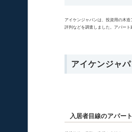
アイケンジャパンは、投資用の木造
評判などを調査しました。アパート
アイケンジャパ
入居者目線のアパー