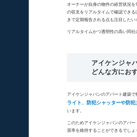
オーナーが自身の物件の経営状況を
の収支をリアルタイムで確認できる
きで定期報告される点も注目したい
リアルタイムかつ透明性の高い同社
アイケンジャ
どんな方にお
アイケンジャパンのアパート建築で
ライト、防犯シャッターや防犯
います。
このためアイケンジャパンのアパー
居率を維持することができるでしょ