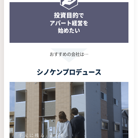
投資目的
で
アパート経営を
始めたい
シノケンプロデュース