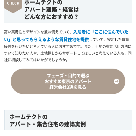
ホームテクトの
アパート建築・経営は
どんな方におすすめ？
入居者に「ここに住んでいた
高い実用性とデザインを兼ね備えていて、
い」と思ってもらえるような賃貸住宅を提供
していて、安定した賃貸
経営を行いたいと考えている人におすすめです。また、土地の有効活用方法に
ついて知りたい人や、土地探しからサポートしてほしいと考えている人も、同
社に相談してみてはいかがでしょうか。
フェーズ・目的で選ぶ
おすすめ
東京のアパート
経営会社3選を見る
ホームテクトの
アパート・集合住宅の建築実例