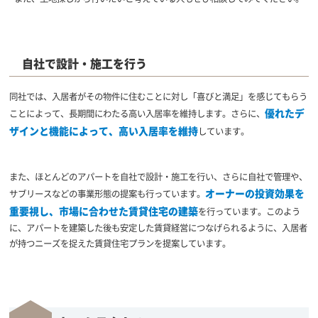
自社で設計・施工を行う
同社では、入居者がその物件に住むことに対し「喜びと満足」を感じてもらう
優れたデ
ことによって、長期間にわたる高い入居率を維持します。さらに、
ザインと機能によって、高い入居率を維持
しています。
また、ほとんどのアパートを自社で設計・施工を行い、さらに自社で管理や、
オーナーの投資効果を
サブリースなどの事業形態の提案も行っています。
重要視し、市場に合わせた賃貸住宅の建築
を行っています。このよう
に、アパートを建築した後も安定した賃貸経営につなげられるように、入居者
が持つニーズを捉えた賃貸住宅プランを提案しています。