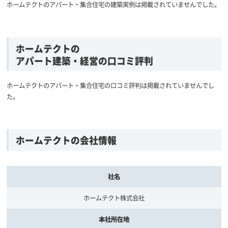
ホームテクトのアパート・集合住宅の建築実例は掲載されていませんでした。
ホームテクトの
アパート建築・経営の口コミ評判
ホームテクトのアパート・集合住宅の口コミ評判は掲載されていませんでし
た。
ホームテクトの会社情報
社名
ホームテクト株式会社
本社所在地