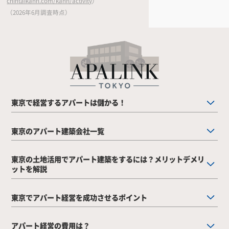
chintaikanri.com/kanri/activity
）
（2026年6月調査時点）
東京で経営するアパートは儲かる！
東京のアパート建築会社一覧
東京の土地活用でアパート建築をするには？メリットデメリ
ットを解説
東京でアパート経営を成功させるポイント
アパート経営の費用は？