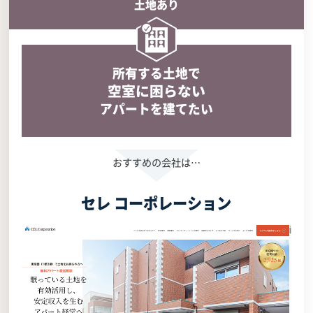
土地あり
所有する土地で
空室に困らない
アパートを建てたい
セレ コーポレーション