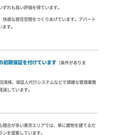
いずれも高い評価を得ています。
、快適な居住空間をつくりあげています。アパート
います。
年の初期保証を付けています
（条件がありま
巡回清掃、保証人代行システムなどで煩雑な管理業務
軽減しています。
も競合が多い東京エリアでは、単に建物を建てるだ
ランを提案しています。