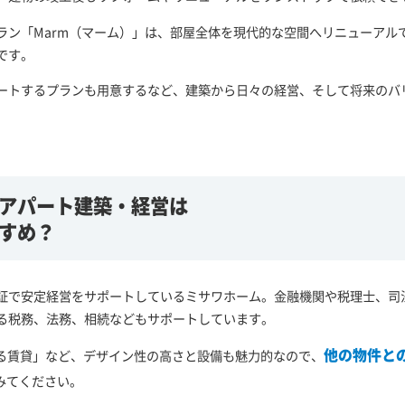
ラン「Marm（マーム）」は、部屋全体を現代的な空間へリニューアル
です。
ートするプランも用意するなど、建築から日々の経営、そして将来のバ
。
アパート建築・経営は
すめ？
証で安定経営をサポートしているミサワホーム。金融機関や税理士、司
る税務、法務、相続などもサポートしています。
他の物件と
蔵のある賃貸」など、デザイン性の高さと設備も魅力的なので、
みてください。