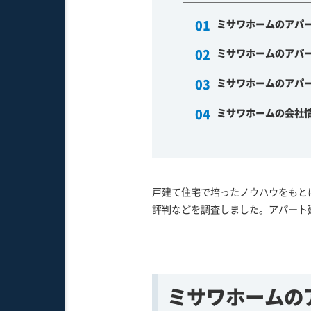
ミサワホームのアパ
ミサワホームのアパ
ミサワホームのアパ
ミサワホームの会社
戸建て住宅で培ったノウハウをもと
評判などを調査しました。アパート
ミサワホームの