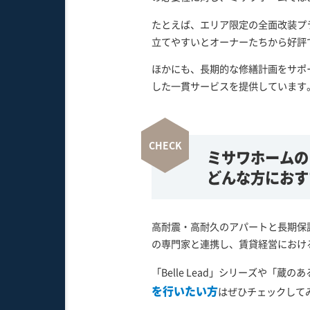
たとえば、エリア限定の全面改装プ
立てやすいとオーナーたちから好評
ほかにも、長期的な修繕計画をサポ
した一貫サービスを提供しています
ミサワホームの
どんな方におす
高耐震・高耐久のアパートと長期保
の専門家と連携し、賃貸経営におけ
「Belle Lead」シリーズや「
を行いたい方
はぜひチェックして