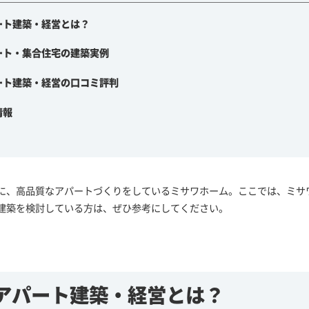
ート建築・経営とは？
ート・集合住宅の建築実例
ート建築・経営の口コミ評判
情報
に、高品質なアパートづくりをしているミサワホーム。ここでは、ミサ
建築を検討している方は、ぜひ参考にしてください。
アパート建築・経営とは？