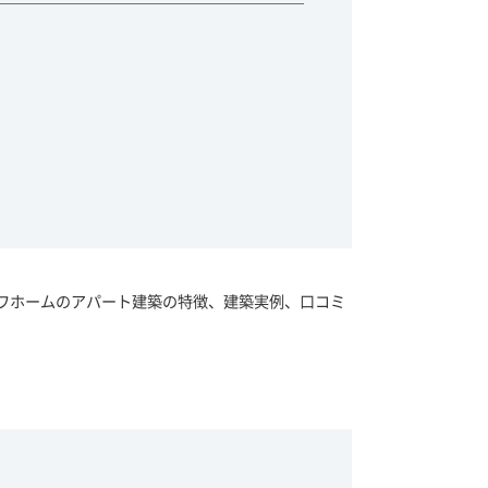
ワホームのアパート建築の特徴、建築実例、口コミ