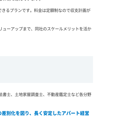
できるプランです。料金は定額制なので収支計画が
リューアップまで、同社のスケールメリットを活か
法書士、土地家屋調査士、不動産鑑定士など各分野
の差別化を図り、長く安定したアパート経営