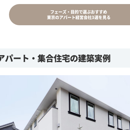
フェーズ・目的で選ぶ
おすすめ
東京のアパート
経営会社3選を見る
アパート・集合住宅の建築実例