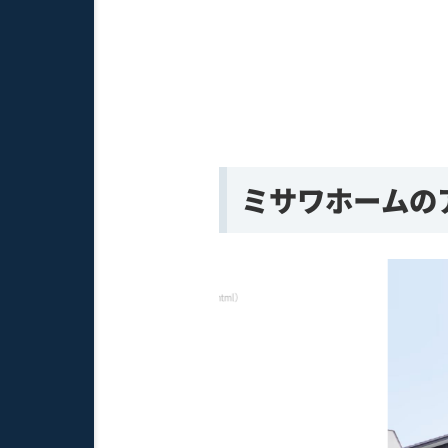
ミサワホームの