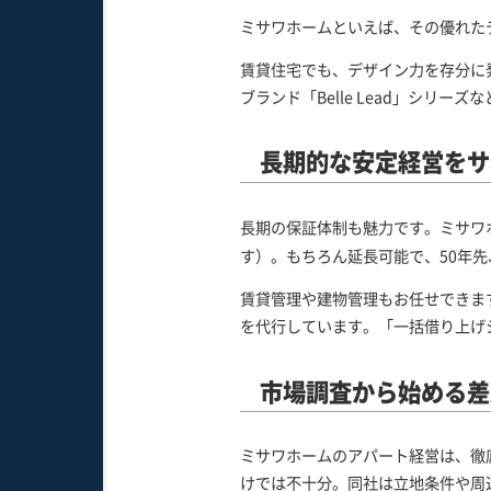
ミサワホームといえば、その優れた
賃貸住宅でも、デザイン力を存分に
ブランド「Belle Lead」シ
長期的な安定経営をサ
長期の保証体制も魅力です。ミサワ
す）。もちろん延長可能で、50年
賃貸管理や建物管理もお任せできま
を代行しています。「一括借り上げ
市場調査から始める差
ミサワホームのアパート経営は、徹
けでは不十分。同社は立地条件や周