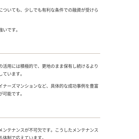
についても、少しでも有利な条件での融資が受けら
強いです。
の活用には積極的で、更地のまま保有し続けるより
しています。
イナーズマンションなど、具体的な成功事例を豊富
が可能です。
メンテナンスが不可欠です。こうしたメンテナンス
る体制で応えています。