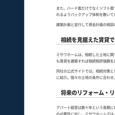
また、ハード面だけでなくソフト面
れるようバックアップ体制を敷いて
建築計画と並行して資金計画の相談
相続を見据えた賃貸で
ミサワホームは、相続した土地に関
も賃貸を建築すれば相続税評価額を
同社の公式サイトでは、相続対策と
に紹介。個々の土地の条件に合わせ
将来のリフォーム・リ
アパート経営は数十年という長期に
の必要性に対し、ミサワホームでは