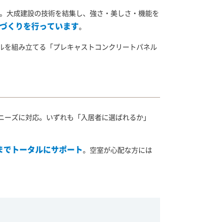
す。大成建設の技術を結集し、強さ・美しさ・機能を
づくりを行っています
。
ルを組み立てる「プレキャストコンクリートパネル
ニーズに対応。いずれも「入居者に選ばれるか」
までトータルにサポート
。空室が心配な方には