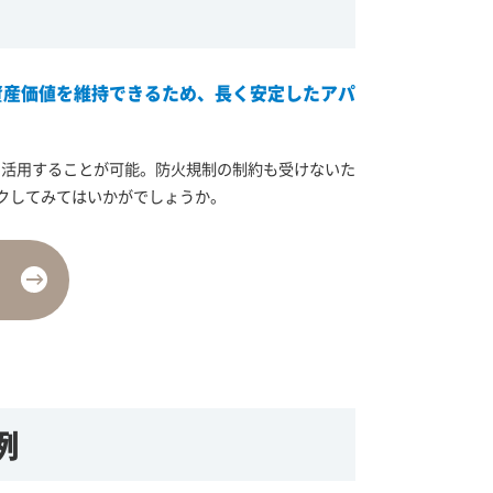
資産価値を維持できるため、長く安定したアパ
と活用することが可能。防火規制の制約も受けないた
クしてみてはいかがでしょうか。
例