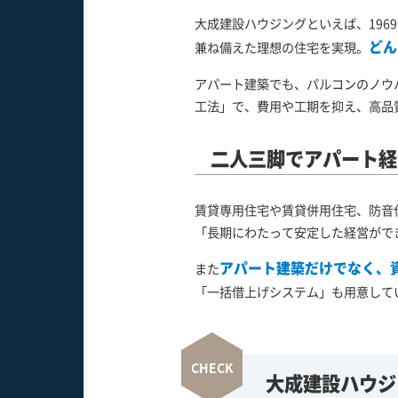
大成建設ハウジングといえば、19
どん
兼ね備えた理想の住宅を実現。
アパート建築でも、パルコンのノウ
工法」で、費用や工期を抑え、高品
二人三脚でアパート経
賃貸専用住宅や賃貸併用住宅、防音
「長期にわたって安定した経営がで
アパート建築だけでなく、
また
「一括借上げシステム」も用意して
大成建設ハウジ