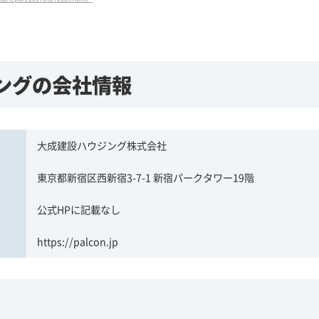
ングの会社情報
大成建設ハウジング株式会社
東京都新宿区西新宿3-7-1 新宿パークタワー19階
公式HPに記載なし
https://palcon.jp