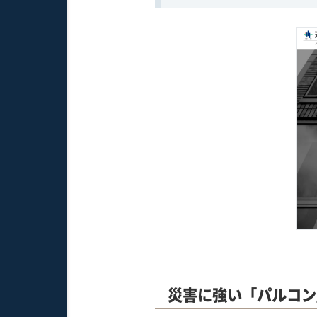
災害に強い「パルコン