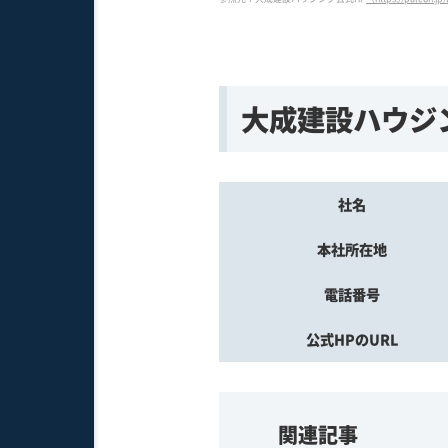
大成建設ハウジ
社名
本社所在地
電話番号
公式HPのURL
関連記事