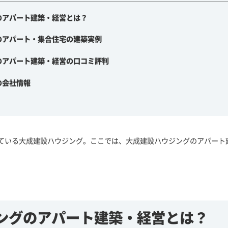
のアパート建築・経営とは？
のアパート・集合住宅の建築実例
のアパート建築・経営の口コミ評判
の会社情報
ている大成建設ハウジング。ここでは、大成建設ハウジングのアパート
ングの
アパート建築・経営とは？