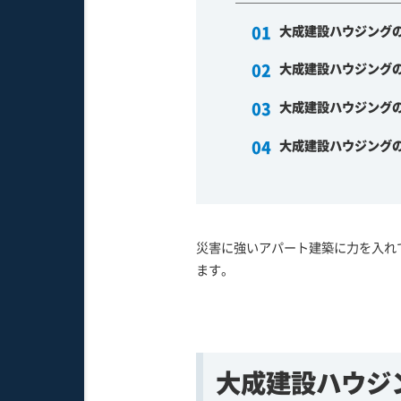
大成建設ハウジング
大成建設ハウジング
大成建設ハウジング
大成建設ハウジング
災害に強いアパート建築に力を入れ
ます。
大成建設ハウジ