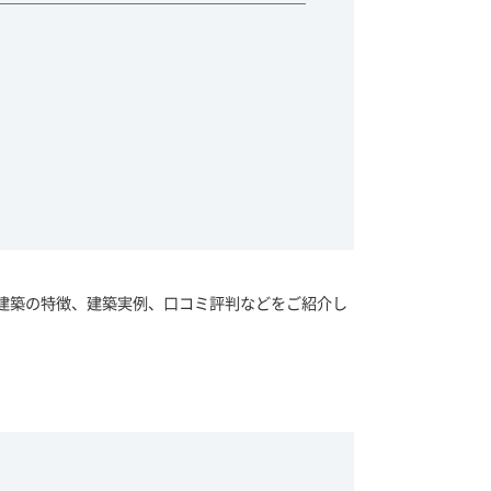
建築の特徴、建築実例、口コミ評判などをご紹介し