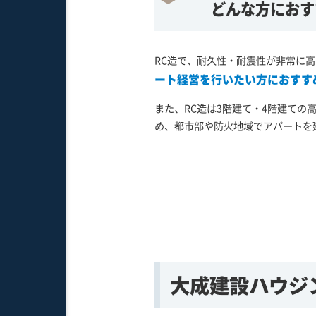
どんな方におす
RC造で、耐久性・耐震性が非常に
ート経営を行いたい方におすす
また、RC造は3階建て・4階建て
め、都市部や防火地域でアパートを
大成建設ハウジ