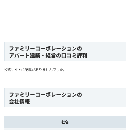
ファミリーコーポレーションの
アパート建築・経営の口コミ評判
公式サイトに記載がありませんでした。
ファミリーコーポレーションの
会社情報
社名