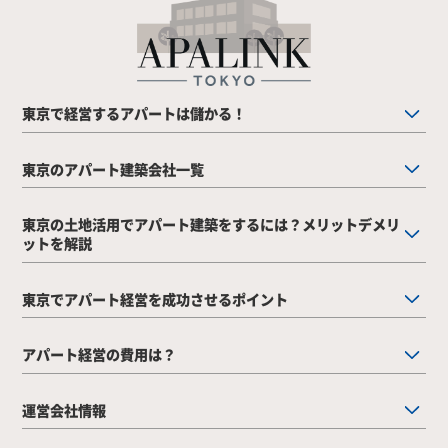
東京で経営するアパートは儲かる！
東京のアパート建築会社一覧
東京の土地活用でアパート建築をするには？メリットデメリ
ットを解説
東京でアパート経営を成功させるポイント
アパート経営の費用は？
運営会社情報