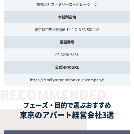
株式会社ファミリーコーポレーション
本社所在地
東京都中央区銀座6-10-1 GINZA SIX 11F
電話番号
03-6228-5861
公式HPのURL
https://familycorporation.co.jp/company/
フェーズ・目的で選ぶおすすめ
東京のアパート経営会社3選